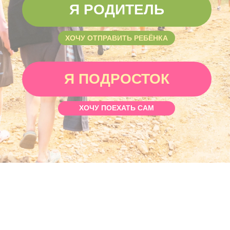
ХОЧУ ПОЕХАТЬ САМ